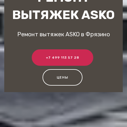
ВЫТЯЖЕК ASKO
Ремонт вытяжек ASKO в Фрязино
+7 499 113 57 28
ЦЕНЫ