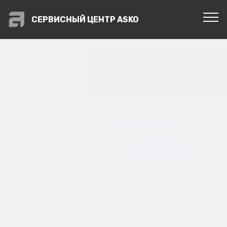
СЕРВИСНЫЙ ЦЕНТР ASKO