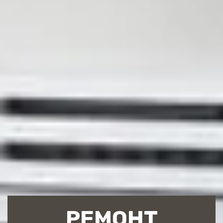
РЕМОНТ