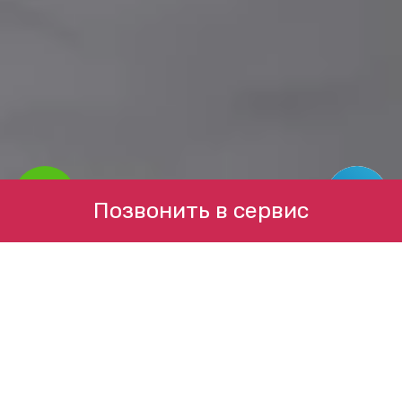
Позвонить в сервис