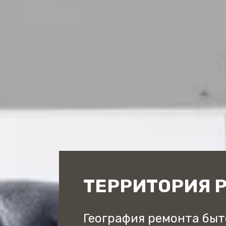
ТЕРРИТОРИЯ 
География ремонта быт