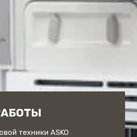
РАБОТЫ
овой техники ASKO